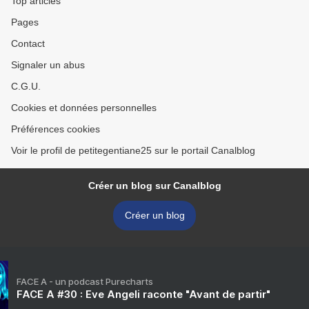
Top articles
Pages
Contact
Signaler un abus
C.G.U.
Cookies et données personnelles
Préférences cookies
Voir le profil de petitegentiane25 sur le portail Canalblog
Créer un blog sur Canalblog
Créer un blog
FACE A - un podcast Purecharts
FACE A #30 : Eve Angeli raconte "Avant de partir"