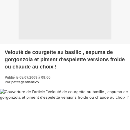
Velouté de courgette au basilic , espuma de
gorgonzola et piment d'espelette versions froide
ou chaude au choix !
Publié le 08/07/2009 à 08:00
Par
petitegentiane25