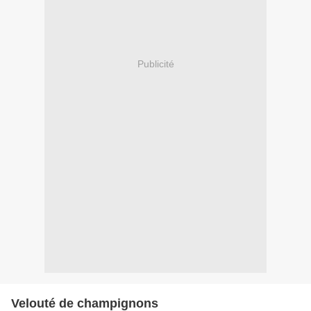
Publicité
Velouté de champignons