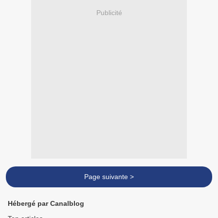
Publicité
Page suivante >
Hébergé par Canalblog