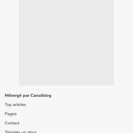
Hébergé par Canalblog
Top articles
Pages
Contact
Signaler un abus