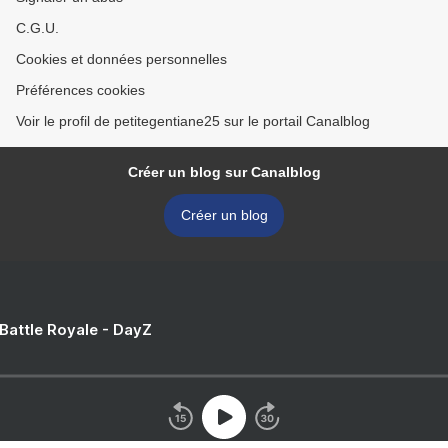
C.G.U.
Cookies et données personnelles
Préférences cookies
Voir le profil de petitegentiane25 sur le portail Canalblog
Créer un blog sur Canalblog
Créer un blog
 Battle Royale - DayZ