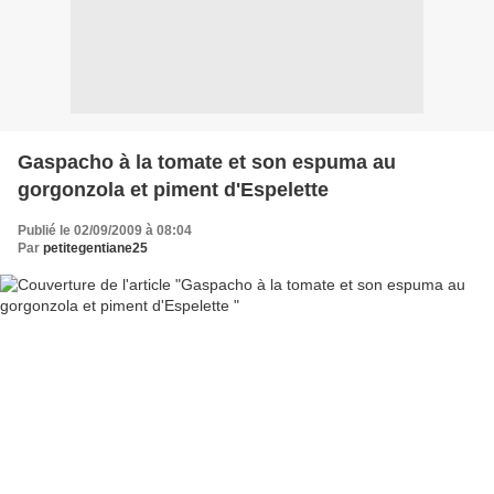
Gaspacho à la tomate et son espuma au
gorgonzola et piment d'Espelette
Publié le 02/09/2009 à 08:04
Par
petitegentiane25