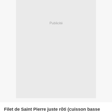
Publicité
Filet de Saint Pierre juste rôti (cuisson basse