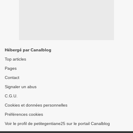
Hébergé par Canalblog
Top articles
Pages
Contact
Signaler un abus
C.G.U.
Cookies et données personnelles
Préférences cookies
Voir le profil de petitegentiane25 sur le portail Canalblog