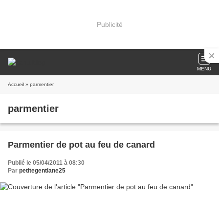
Publicité
MENU
Accueil
» parmentier
parmentier
Parmentier de pot au feu de canard
Publié le 05/04/2011 à 08:30
Par
petitegentiane25