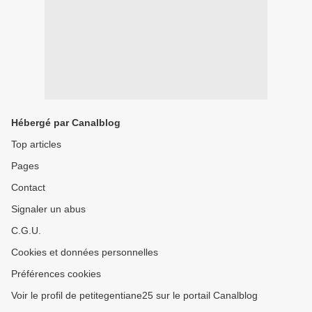
Hébergé par Canalblog
Top articles
Pages
Contact
Signaler un abus
C.G.U.
Cookies et données personnelles
Préférences cookies
Voir le profil de petitegentiane25 sur le portail Canalblog