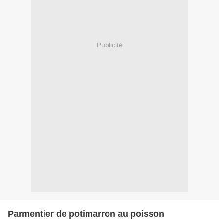
Publicité
Parmentier de potimarron au poisson