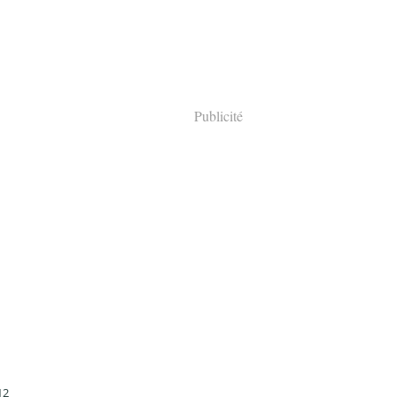
Publicité
12