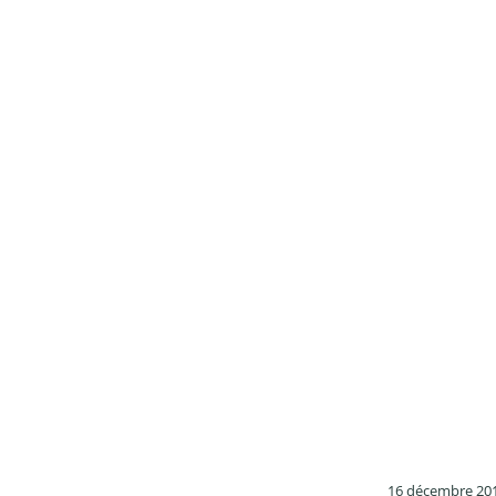
16 décembre 20