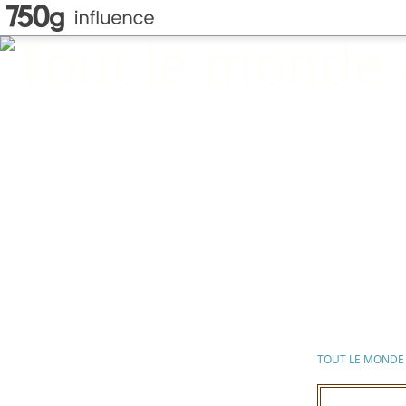
TOUT LE MONDE 