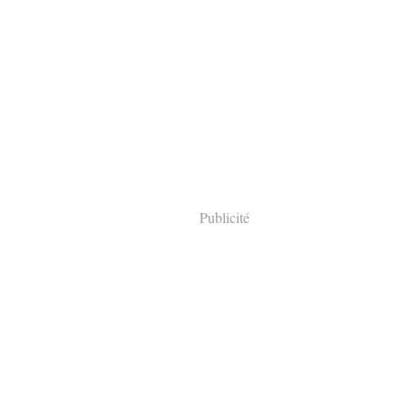
Publicité