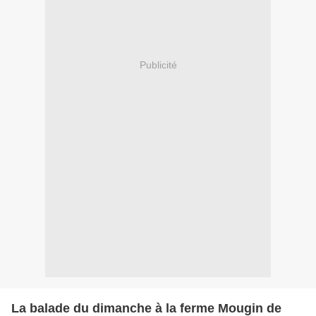
Publicité
La balade du dimanche à la ferme Mougin de