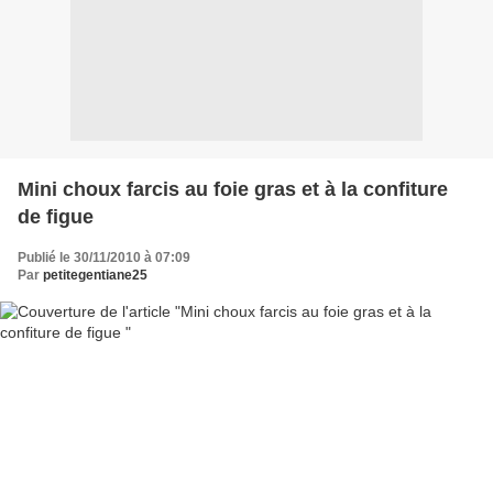
Mini choux farcis au foie gras et à la confiture
de figue
Publié le 30/11/2010 à 07:09
Par
petitegentiane25