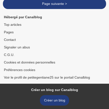
Page suivante >
Hébergé par Canalblog
Top articles
Pages
Contact
Signaler un abus
C.G.U.
Cookies et données personnelles
Préférences cookies
Voir le profil de petitegentiane25 sur le portail Canalblog
Créer un blog sur Canalblog
Créer un blog