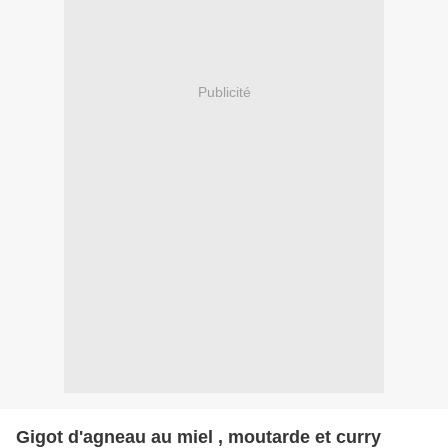
Publicité
Gigot d'agneau au miel , moutarde et curry