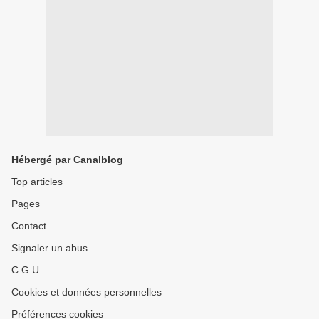
Hébergé par Canalblog
Top articles
Pages
Contact
Signaler un abus
C.G.U.
Cookies et données personnelles
Préférences cookies