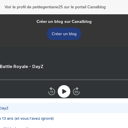
Voir le profil de petitegentiane25 sur le portail Canalblog
Créer un blog sur Canalblog
Créer un blog
 Battle Royale - DayZ
 DayZ
 a 13 ans (et vous l'avez ignoré)