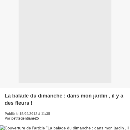
La balade du dimanche : dans mon jardin , il y a
des fleurs !
Publié le 15/04/2012 à 11:35
Par
petitegentiane25