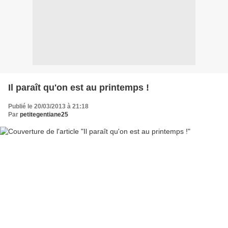
Il paraît qu'on est au printemps !
Publié le 20/03/2013 à 21:18
Par
petitegentiane25