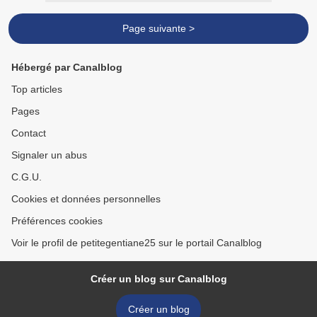
Page suivante >
Hébergé par Canalblog
Top articles
Pages
Contact
Signaler un abus
C.G.U.
Cookies et données personnelles
Préférences cookies
Voir le profil de petitegentiane25 sur le portail Canalblog
Créer un blog sur Canalblog
Créer un blog