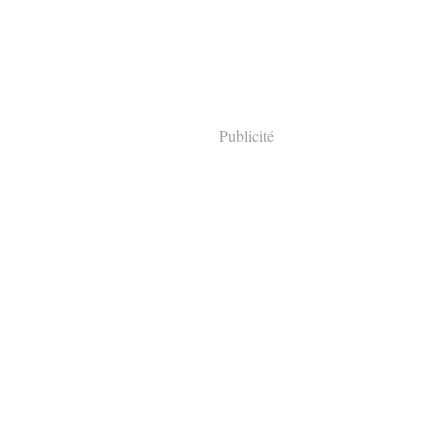
Publicité