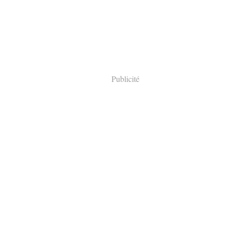
Publicité