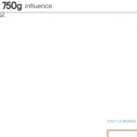
TOUT LE MONDE 