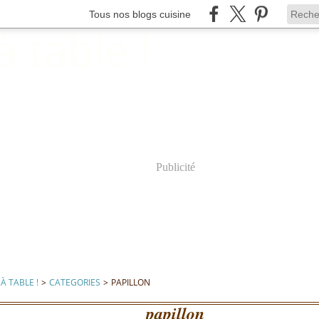
Tous nos blogs cuisine
Publicité
À TABLE !
>
CATEGORIES
>
PAPILLON
papillon