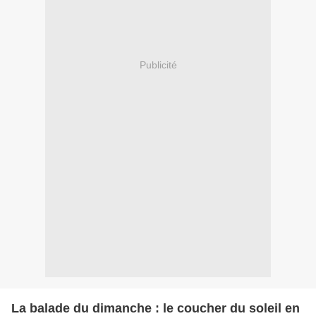
Publicité
La balade du dimanche : le coucher du soleil en