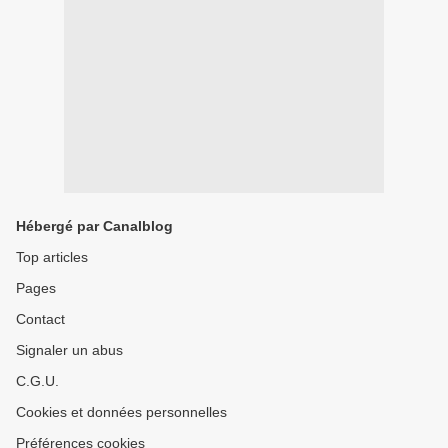
Hébergé par Canalblog
Top articles
Pages
Contact
Signaler un abus
C.G.U.
Cookies et données personnelles
Préférences cookies