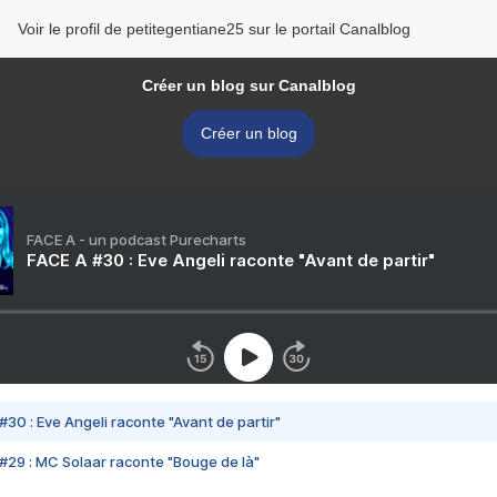
Voir le profil de petitegentiane25 sur le portail Canalblog
Créer un blog sur Canalblog
Créer un blog
FACE A - un podcast Purecharts
FACE A #30 : Eve Angeli raconte "Avant de partir"
#30 : Eve Angeli raconte "Avant de partir"
#29 : MC Solaar raconte "Bouge de là"