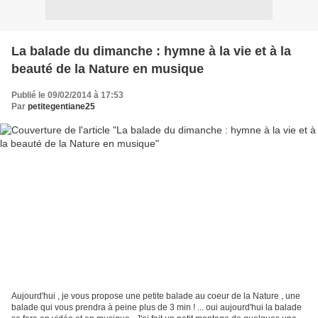
La balade du dimanche : hymne à la vie et à la
beauté de la Nature en musique
Publié le 09/02/2014 à 17:53
Par
petitegentiane25
Aujourd'hui , je vous propose une petite balade au coeur de la Nature , une
balade qui vous prendra à peine plus de 3 min ! ... oui aujourd'hui la balade