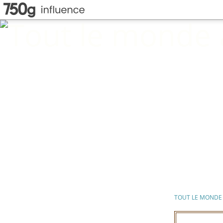
TOUT LE MONDE 