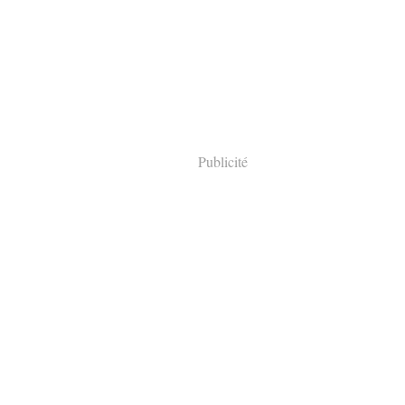
Publicité