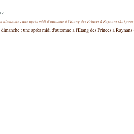
12
u dimanche : une après midi d'automne à l'Etang des Princes à Raynans (25) pour