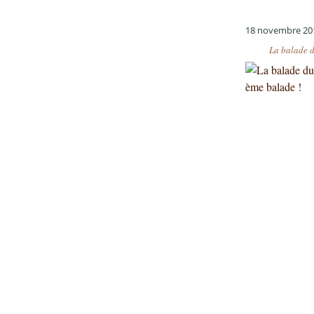
18 novembre 20
La balade d