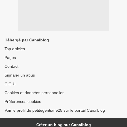
Hébergé par Canalblog
Top articles
Pages
Contact
Signaler un abus
C.G.U.
Cookies et données personnelles
Préférences cookies
Voir le profil de petitegentiane25 sur le portail Canalblog
Créer un blog sur Canalblog