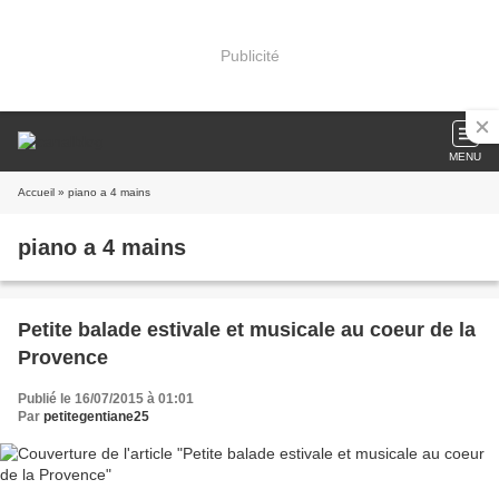
Publicité
MENU
Accueil
» piano a 4 mains
piano a 4 mains
Petite balade estivale et musicale au coeur de la
Provence
Publié le 16/07/2015 à 01:01
Par
petitegentiane25