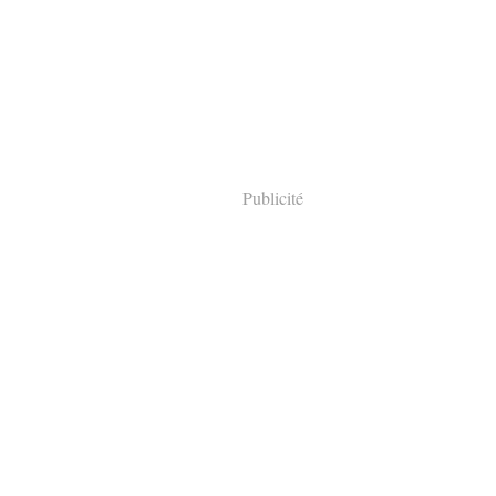
Publicité