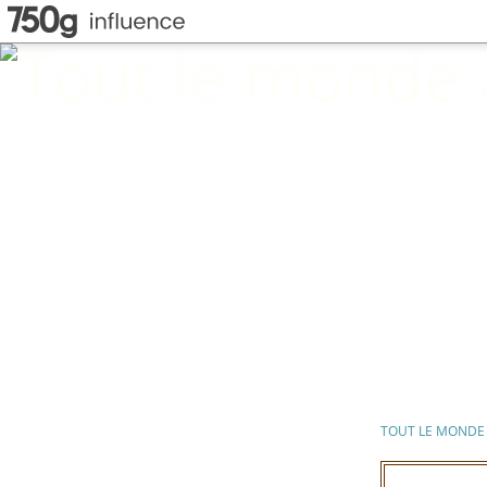
TOUT LE MONDE 