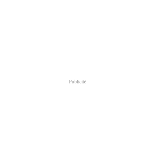
Publicité