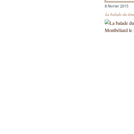
8 février 2015
La balade du dima