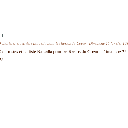
14
choristes et l'artiste Barcella pour les Restos du Coeur - Dimanche 25 janvier 20