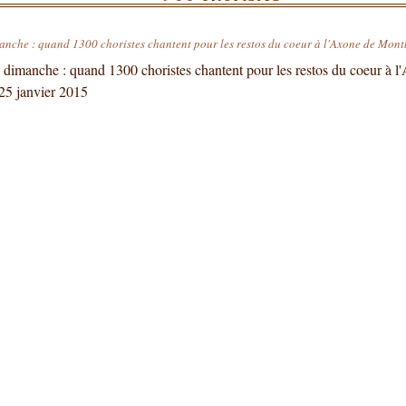
nche : quand 1300 choristes chantent pour les restos du coeur à l'Axone de Mont