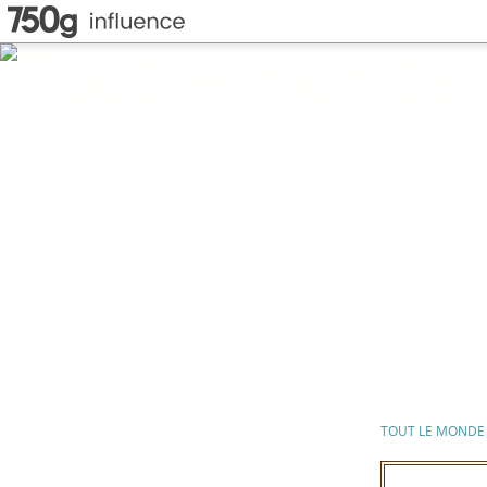
TOUT LE MONDE 