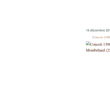
16 décembre 20
Concert 1300 