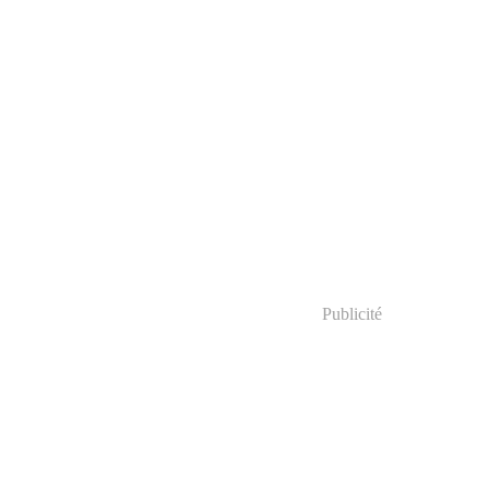
Publicité