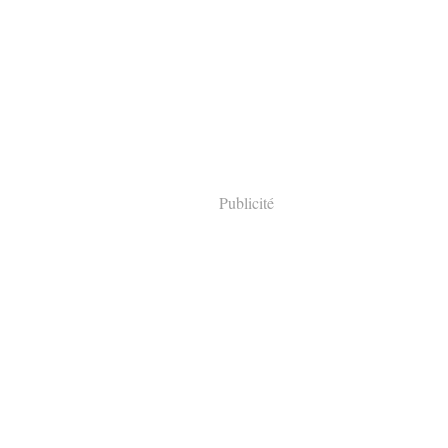
Publicité