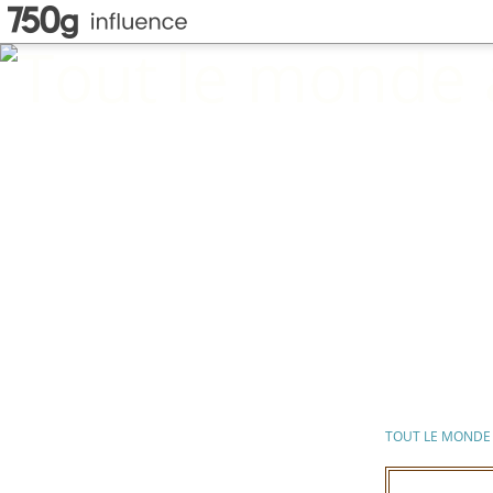
TOUT LE MONDE 