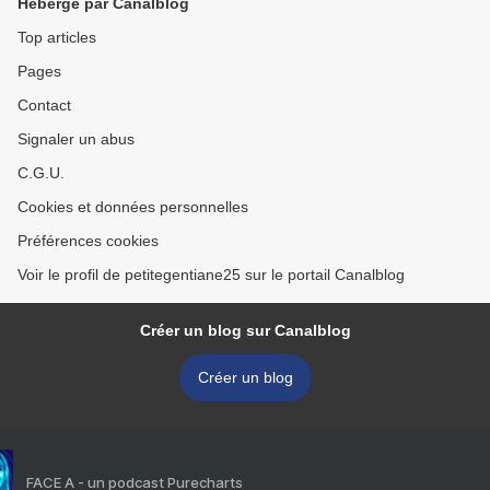
Hébergé par Canalblog
Top articles
Pages
Contact
Signaler un abus
C.G.U.
Cookies et données personnelles
Préférences cookies
Voir le profil de petitegentiane25 sur le portail Canalblog
Créer un blog sur Canalblog
Créer un blog
FACE A - un podcast Purecharts