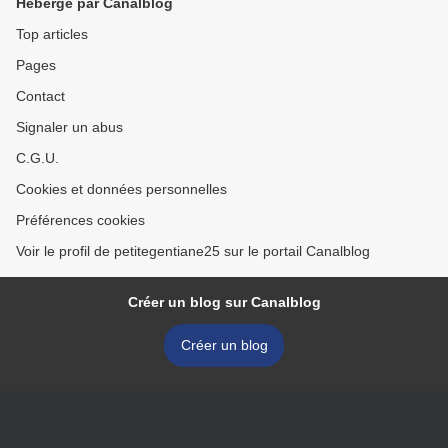
Hébergé par Canalblog
Top articles
Pages
Contact
Signaler un abus
C.G.U.
Cookies et données personnelles
Préférences cookies
Voir le profil de petitegentiane25 sur le portail Canalblog
Créer un blog sur Canalblog
Créer un blog