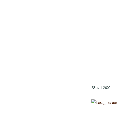
28 avril 2009