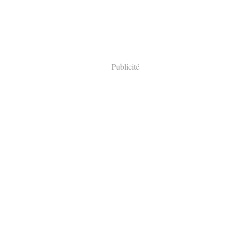
Publicité