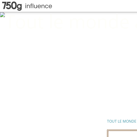
TOUT LE MONDE 