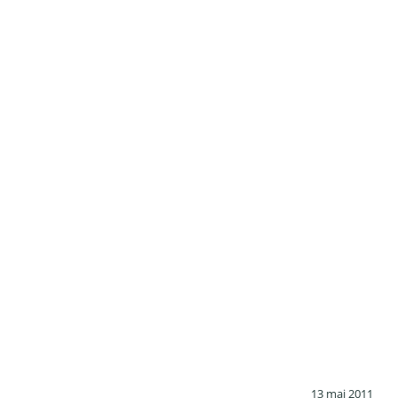
13 mai 2011