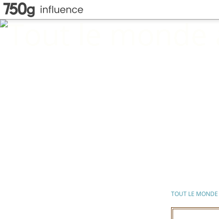
TOUT LE MONDE 