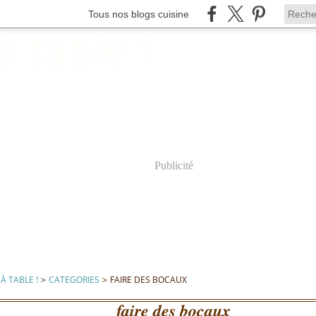
Tous nos blogs cuisine
Publicité
À TABLE !
>
CATEGORIES
>
FAIRE DES BOCAUX
faire des bocaux