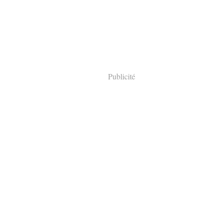
Publicité