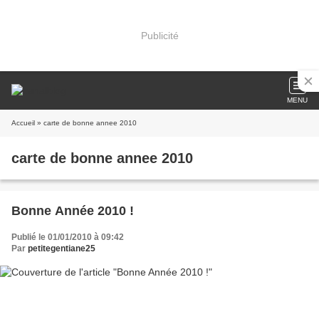
Publicité
MENU
Accueil
» carte de bonne annee 2010
carte de bonne annee 2010
Bonne Année 2010 !
Publié le 01/01/2010 à 09:42
Par
petitegentiane25