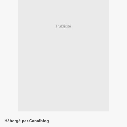
Publicité
Hébergé par Canalblog