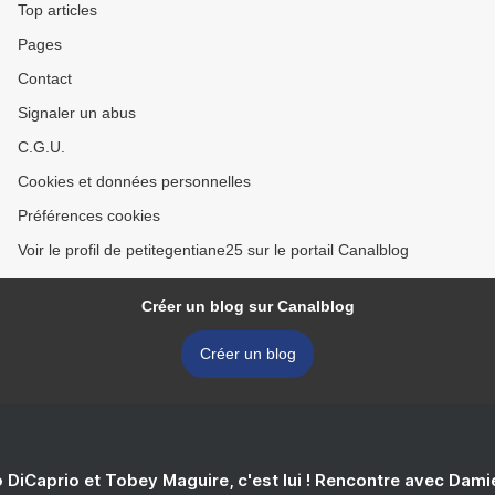
Top articles
Pages
Contact
Signaler un abus
C.G.U.
Cookies et données personnelles
Préférences cookies
Voir le profil de petitegentiane25 sur le portail Canalblog
Créer un blog sur Canalblog
Créer un blog
 DiCaprio et Tobey Maguire, c'est lui ! Rencontre avec Dam