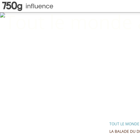
TOUT LE MONDE 
LA BALADE DU D