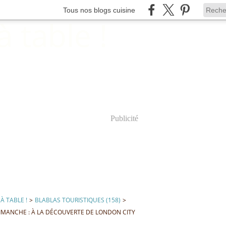
Tous nos blogs cuisine
Publicité
À TABLE !
>
BLABLAS TOURISTIQUES (158)
>
IMANCHE : À LA DÉCOUVERTE DE LONDON CITY