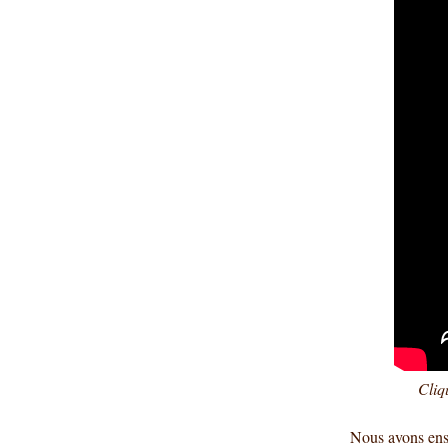
Cliq
Nous avons ensu