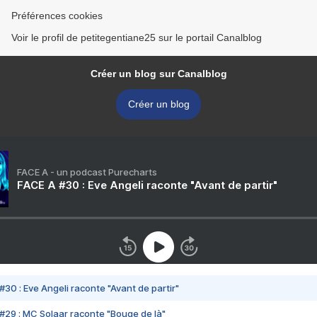
Préférences cookies
Voir le profil de petitegentiane25 sur le portail Canalblog
Créer un blog sur Canalblog
Créer un blog
FACE A - un podcast Purecharts
FACE A #30 : Eve Angeli raconte "Avant de partir"
#30 : Eve Angeli raconte "Avant de partir"
#29 : MC Solaar raconte "Bouge de là"