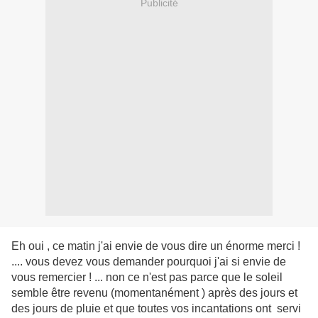
Publicité
Eh oui , ce matin j'ai envie de vous dire un énorme merci !
.... vous devez vous demander pourquoi j'ai si envie de
vous remercier ! ... non ce n'est pas parce que le soleil
semble être revenu (momentanément ) après des jours et
des jours de pluie et que toutes vos incantations ont servi