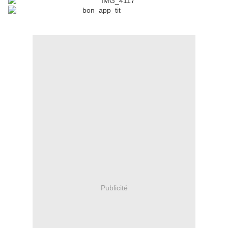
Publicité