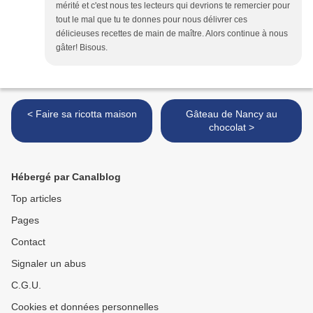
mérité et c'est nous tes lecteurs qui devrions te remercier pour
tout le mal que tu te donnes pour nous délivrer ces
délicieuses recettes de main de maître. Alors continue à nous
gâter! Bisous.
< Faire sa ricotta maison
Gâteau de Nancy au
chocolat >
Hébergé par Canalblog
Top articles
Pages
Contact
Signaler un abus
C.G.U.
Cookies et données personnelles