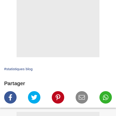
#statistiques blog
Partager