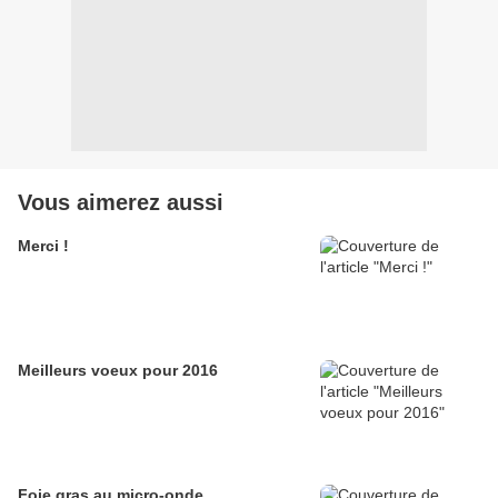
Vous aimerez aussi
Merci !
Meilleurs voeux pour 2016
Foie gras au micro-onde