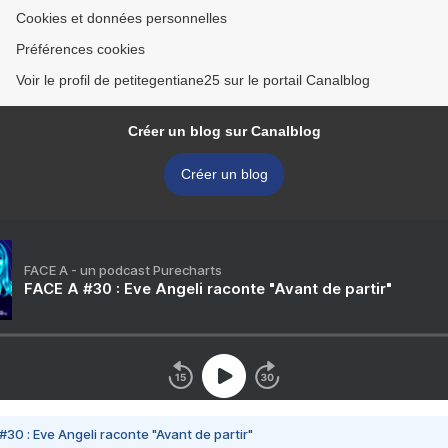
Cookies et données personnelles
Préférences cookies
Voir le profil de petitegentiane25 sur le portail Canalblog
Créer un blog sur Canalblog
Créer un blog
FACE A - un podcast Purecharts
FACE A #30 : Eve Angeli raconte "Avant de partir"
#30 : Eve Angeli raconte "Avant de partir"