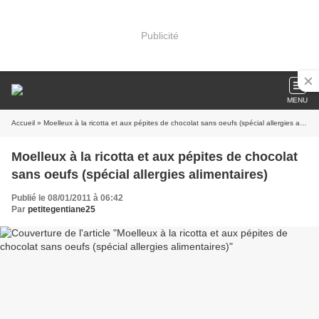
Publicité
MENU
Accueil
» Moelleux à la ricotta et aux pépites de chocolat sans oeufs (spécial allergies alimentaires)
Moelleux à la ricotta et aux pépites de chocolat
sans oeufs (spécial allergies alimentaires)
Publié le 08/01/2011 à 06:42
Par
petitegentiane25