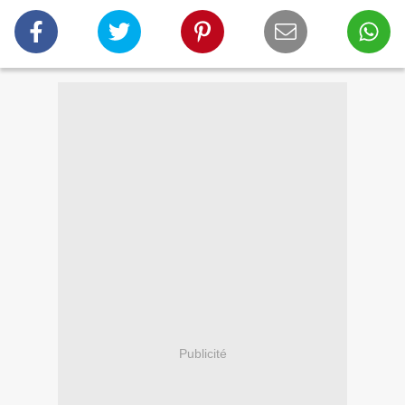
Publicité