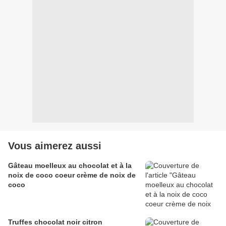
Vous aimerez aussi
Gâteau moelleux au chocolat et à la
noix de coco coeur crème de noix de
coco
Truffes chocolat noir citron