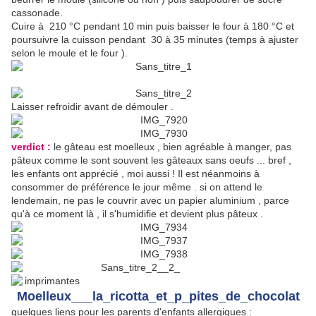
cassonade.
Cuire à 210 °C pendant 10 min puis baisser le four à 180 °C et
poursuivre la cuisson pendant 30 à 35 minutes (temps à ajuster
selon le moule et le four ).
Laisser refroidir avant de démouler .
verdict :
le gâteau est moelleux , bien agréable à manger, pas
pâteux comme le sont souvent les gâteaux sans oeufs ... bref ,
les enfants ont apprécié , moi aussi ! Il est néanmoins à
consommer de préférence le jour même . si on attend le
lendemain, ne pas le couvrir avec un papier aluminium , parce
qu'à ce moment là , il s'humidifie et devient plus pâteux .
Moelleux___la_ricotta_et_p_pites_de_chocolat
quelques liens pour les parents d'enfants allergiques :