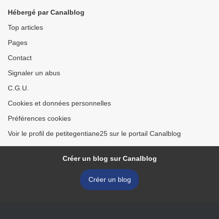
Rupt >
Hébergé par Canalblog
Top articles
Pages
Contact
Signaler un abus
C.G.U.
Cookies et données personnelles
Préférences cookies
Voir le profil de petitegentiane25 sur le portail Canalblog
Créer un blog sur Canalblog
Créer un blog