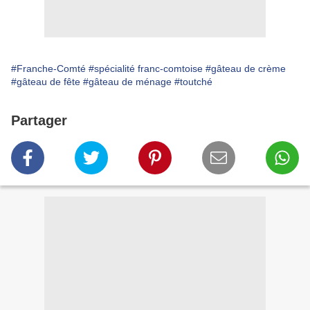
#Franche-Comté
#spécialité franc-comtoise
#gâteau de crème
#gâteau de fête
#gâteau de ménage
#toutché
Partager