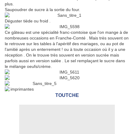
plus.
Saupoudrer de sucre à la sortie du four.
Déguster tiède ou froid .
Ce gâteau est une spécialité franc-comtoise que l'on mange à de
nombreuses occasions en Franche-Comté . Mais très souvent on
le retrouve sur les tables à l'apéritif des mariages, ou au pot de
l'amitié après un enterrement ! ou à toute occasion où il y a une
réception . On le trouve très souvent en version sucrée mais
parfois aussi en version salée . Le sel remplaçant le sucre dans
le mélange oeufs/crème.
TOUTCHE