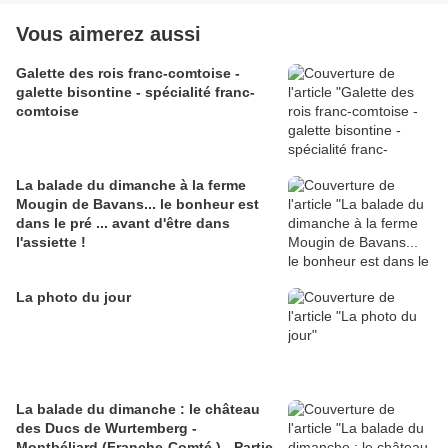
Vous aimerez aussi
Galette des rois franc-comtoise -
galette bisontine - spécialité franc-
comtoise
La balade du dimanche à la ferme
Mougin de Bavans... le bonheur est
dans le pré ... avant d'être dans
l'assiette !
La photo du jour
La balade du dimanche : le château
des Ducs de Wurtemberg -
Montbéliard (Franche-Comté ) - Partie