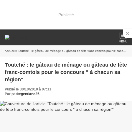
Publicité
MENU
Accueil
» Toutché : le gâteau de ménage ou gâteau de fête franc-comtois pour le concours " à chacun sa région"
Toutché : le gâteau de ménage ou gâteau de fête
franc-comtois pour le concours " à chacun sa
région"
Publié le 30/10/2010 à 07:33
Par
petitegentiane25