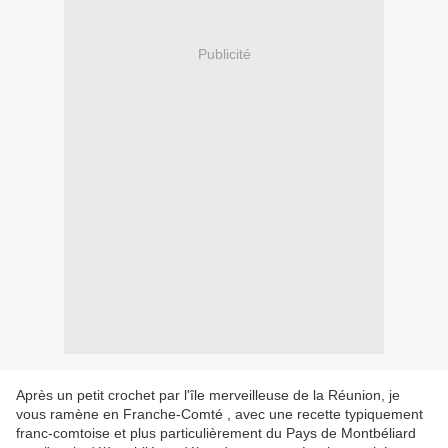
Publicité
Après un petit crochet par l'île merveilleuse de la Réunion, je
vous ramène en Franche-Comté , avec une recette typiquement
franc-comtoise et plus particulièrement du Pays de Montbéliard